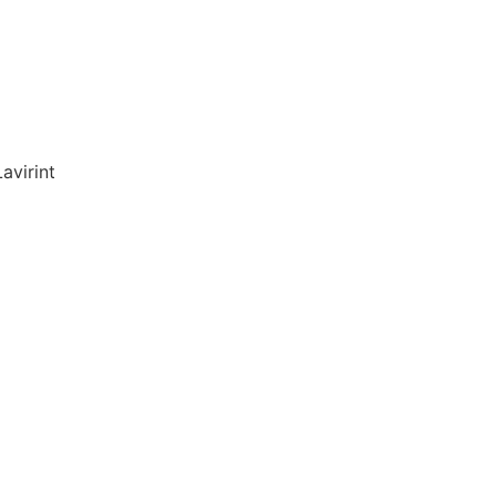
avirint