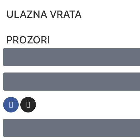
ULAZNA VRATA
PROZORI