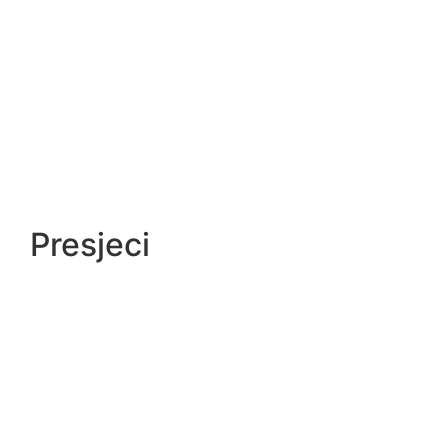
Presjeci