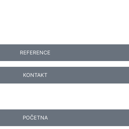
REFERENCE
KONTAKT
POČETNA