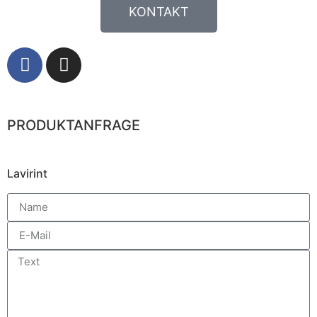
KONTAKT
PRODUKTANFRAGE
Lavirint