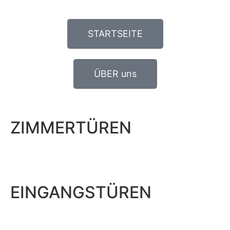
STARTSEITE
ÜBER uns
ZIMMERTÜREN
EINGANGSTÜREN