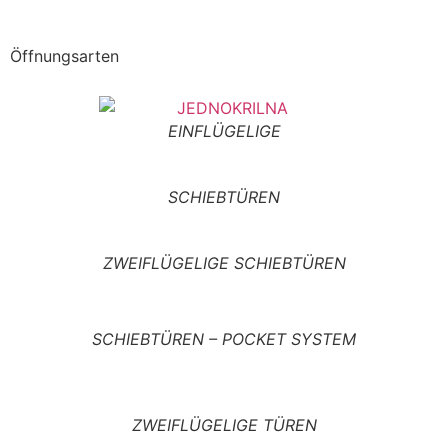
Öffnungsarten
EINFLÜGELIGE
SCHIEBTÜREN
ZWEIFLÜGELIGE SCHIEBTÜREN
SCHIEBTÜREN – POCKET SYSTEM
ZWEIFLÜGELIGE TÜREN