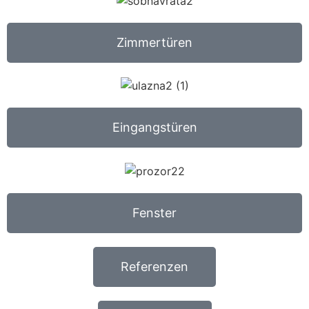
Zimmertüren
Eingangstüren
Fenster
Referenzen