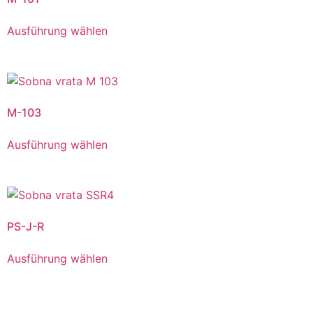
Ausführung wählen
M-103
Ausführung wählen
PS-J-R
Ausführung wählen