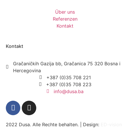
Über uns
Referenzen
Kontakt
Kontakt
Gračaničkih Gazija bb, Gračanica 75 320 Bosna i
Hercegovina
+387 (0)35 708 221
+387 (0)35 708 223
info@dusa.ba
2022 Dusa. Alle Rechte behalten. | Design:
ED-vision