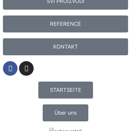
SVI PROIZVODI
REFERENCE
KONTAKT
STARTSEITE
Über uns