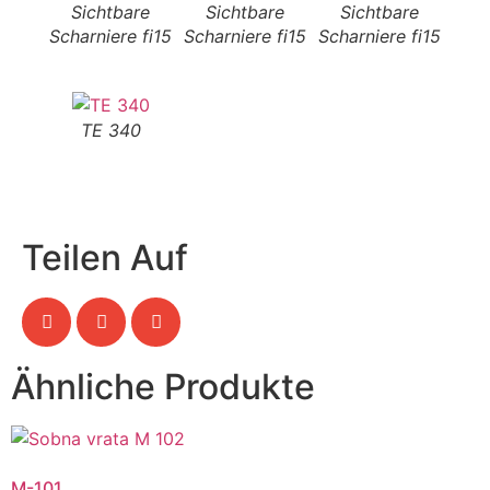
Sichtbare
Sichtbare
Sichtbare
Scharniere fi15
Scharniere fi15
Scharniere fi15
TE 340
Teilen Auf
Ähnliche Produkte
M-101