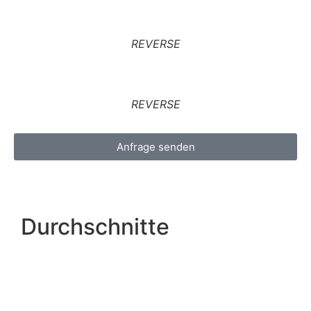
REVERSE
REVERSE
Anfrage senden
Durchschnitte