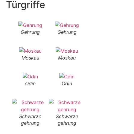
Türgriffe
Gehrung
Gehrung
Moskau
Moskau
Odin
Odin
Schwarze
Schwarze
gehrung
gehrung