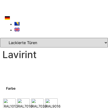
Lavirint
Farbe