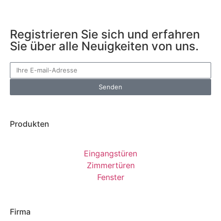
Registrieren Sie sich und erfahren
Sie über alle Neuigkeiten von uns.
Senden
Produkten
Eingangstüren
Zimmertüren
Fenster
Firma