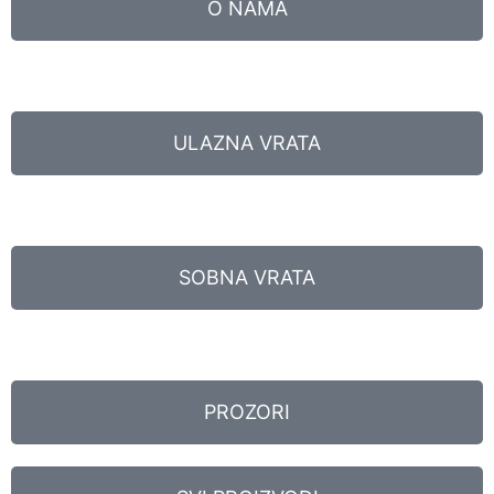
O NAMA
ULAZNA VRATA
SOBNA VRATA
PROZORI