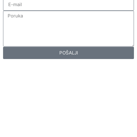
POŠALJI