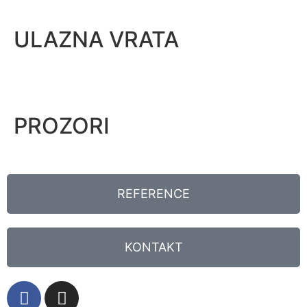
ULAZNA VRATA
PROZORI
REFERENCE
KONTAKT