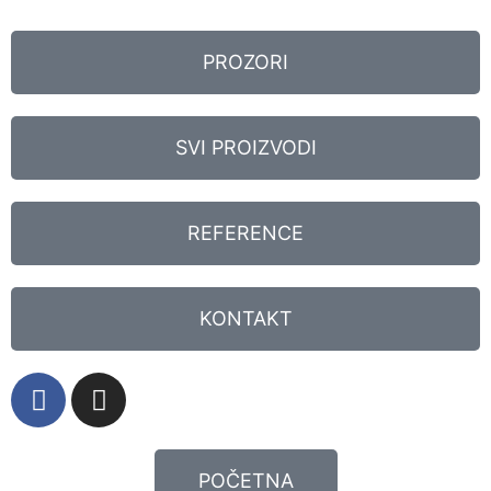
PROZORI
SVI PROIZVODI
REFERENCE
KONTAKT
POČETNA