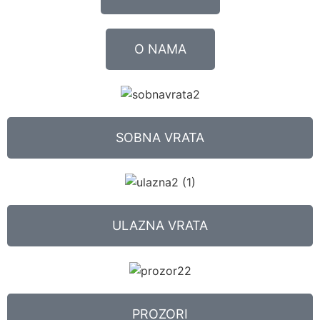
O NAMA
SOBNA VRATA
ULAZNA VRATA
PROZORI