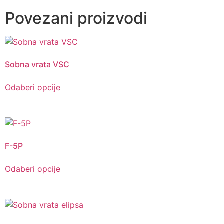
Povezani proizvodi
Sobna vrata VSC
Odaberi opcije
F-5P
Odaberi opcije