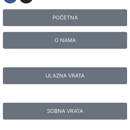
POČETNA
O NAMA
ULAZNA VRATA
SOBNA VRATA