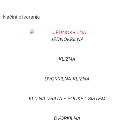
Načini otvaranja
JEDNOKRILNA
KLIZNA
DVOKRILNA KLIZNA
KLIZNA VRATA - POCKET SISTEM
DVORKILNA