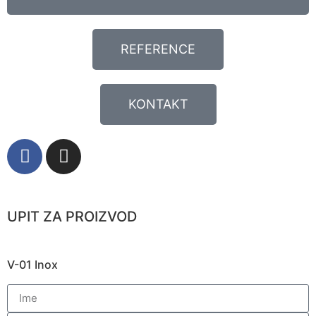
REFERENCE
KONTAKT
UPIT ZA PROIZVOD
V-01 Inox