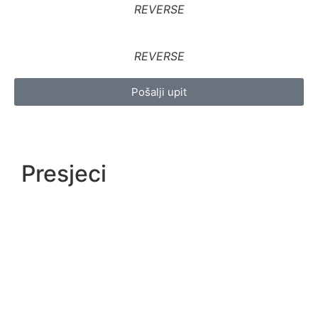
REVERSE
REVERSE
Pošalji upit
Presjeci