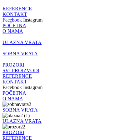
REFERENCE
KONTAKT
Facebook
Instagram
POČETNA
O NAMA
ULAZNA VRATA
SOBNA VRATA
PROZORI
SVI PROIZVODI
REFERENCE
KONTAKT
Facebook
Instagram
POČETNA
O NAMA
SOBNA VRATA
ULAZNA VRATA
PROZORI
REFERENCE