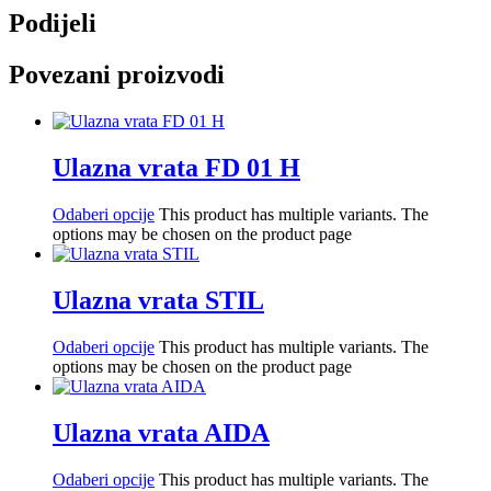
Podijeli
Povezani proizvodi
Ulazna vrata FD 01 H
Odaberi opcije
This product has multiple variants. The
options may be chosen on the product page
Ulazna vrata STIL
Odaberi opcije
This product has multiple variants. The
options may be chosen on the product page
Ulazna vrata AIDA
Odaberi opcije
This product has multiple variants. The