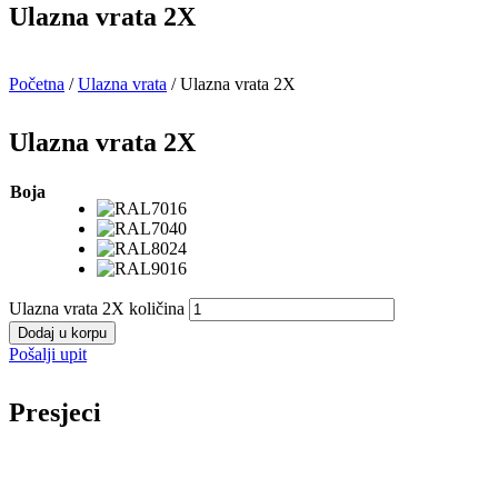
Ulazna vrata 2X
Početna
/
Ulazna vrata
/ Ulazna vrata 2X
Ulazna vrata 2X
Boja
Ulazna vrata 2X količina
Dodaj u korpu
Pošalji upit
Presjeci