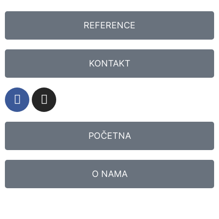
REFERENCE
KONTAKT
POČETNA
O NAMA