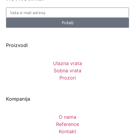
Pošalji
Proizvodi
Ulazna vrata
Sobna vrata
Prozori
Kompanija
O nama
Reference
Kontakt