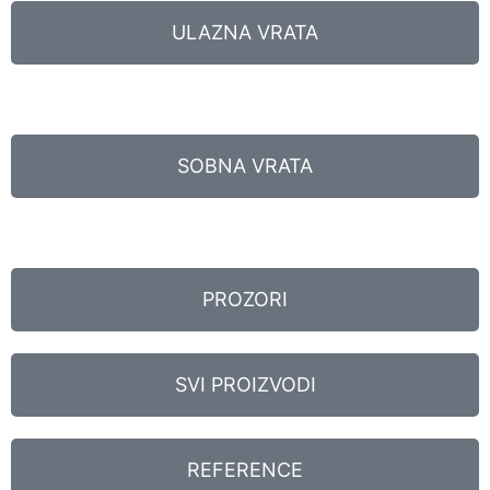
ULAZNA VRATA
SOBNA VRATA
PROZORI
SVI PROIZVODI
REFERENCE