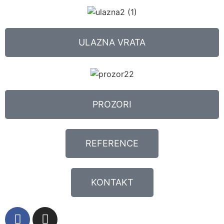
ULAZNA VRATA
PROZORI
REFERENCE
KONTAKT