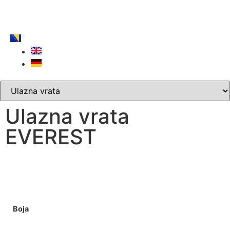
Ulazna vrata
EVEREST
Boja