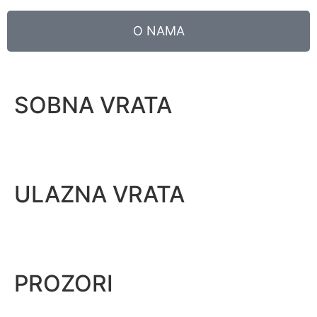
O NAMA
SOBNA VRATA
ULAZNA VRATA
PROZORI