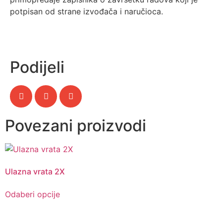
potpisan od strane izvođača i naručioca.
Podijeli
Povezani proizvodi
Ulazna vrata 2X
Odaberi opcije