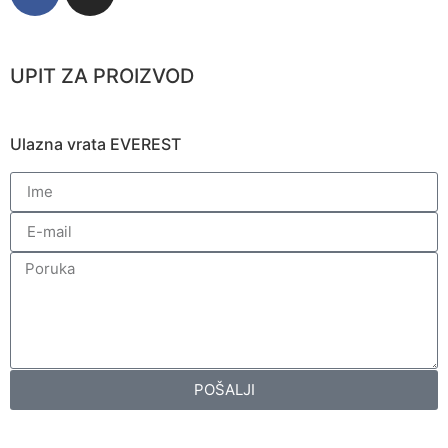
UPIT ZA PROIZVOD
Ulazna vrata EVEREST
POŠALJI