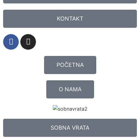
KONTAKT
POČETNA
O NAMA
SOBNA VRATA