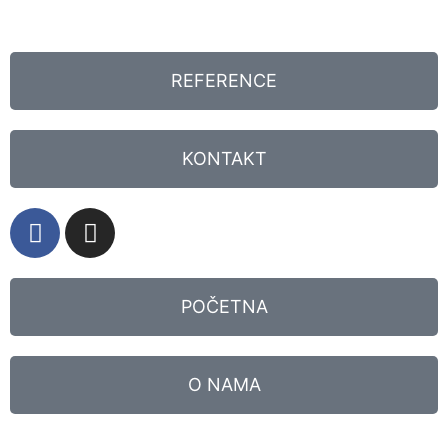
REFERENCE
KONTAKT
POČETNA
O NAMA