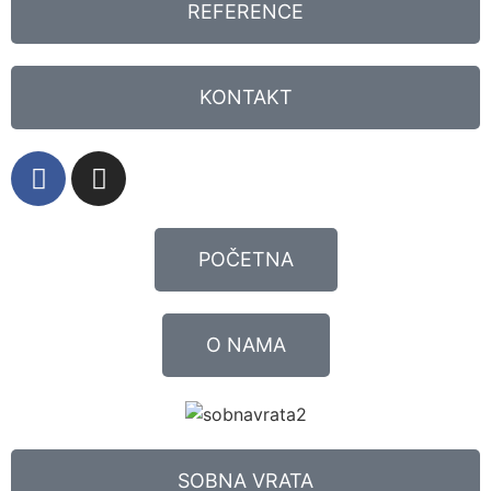
REFERENCE
KONTAKT
POČETNA
O NAMA
SOBNA VRATA