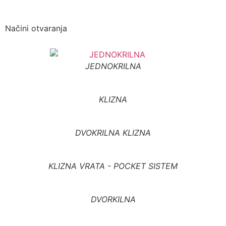
Načini otvaranja
JEDNOKRILNA
KLIZNA
DVOKRILNA KLIZNA
KLIZNA VRATA - POCKET SISTEM
DVORKILNA