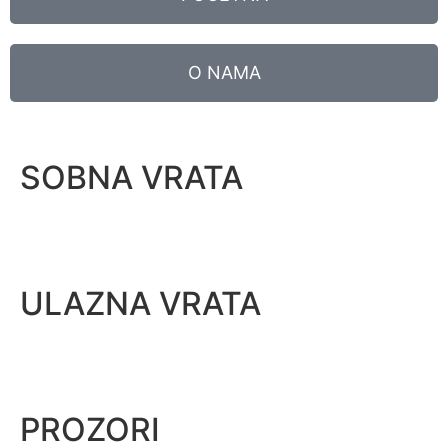
O NAMA
SOBNA VRATA
ULAZNA VRATA
PROZORI