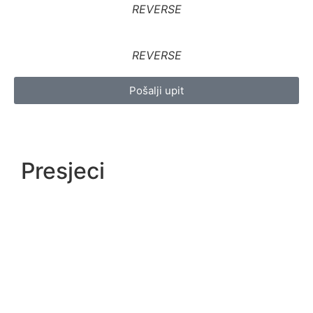
REVERSE
REVERSE
Pošalji upit
Presjeci