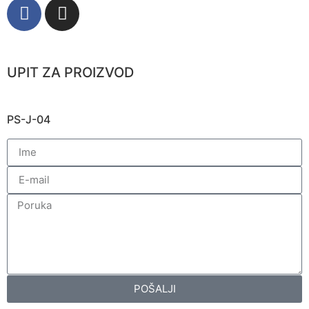
UPIT ZA PROIZVOD
PS-J-04
POŠALJI