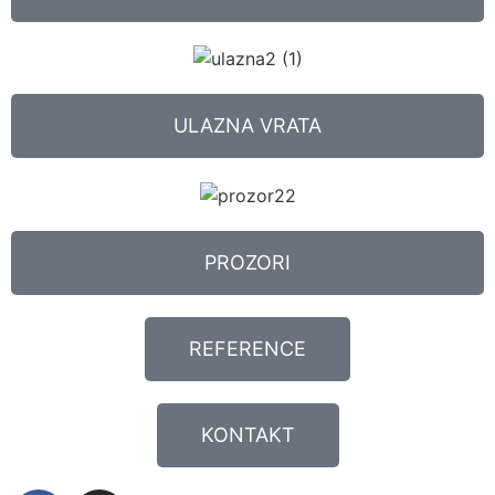
ULAZNA VRATA
PROZORI
REFERENCE
KONTAKT