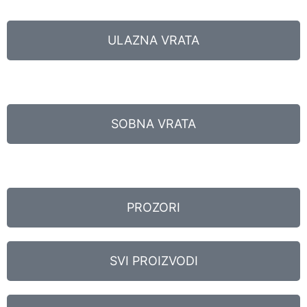
ULAZNA VRATA
SOBNA VRATA
PROZORI
SVI PROIZVODI