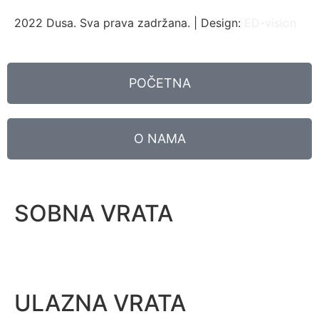
2022 Dusa. Sva prava zadržana. | Design:
ED-vision
POČETNA
O NAMA
SOBNA VRATA
ULAZNA VRATA