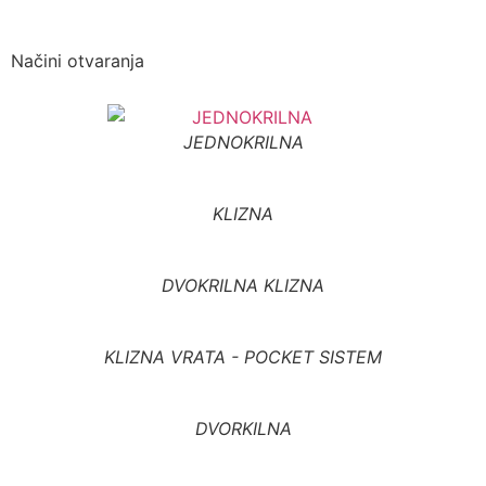
Načini otvaranja
JEDNOKRILNA
KLIZNA
DVOKRILNA KLIZNA
KLIZNA VRATA - POCKET SISTEM
DVORKILNA