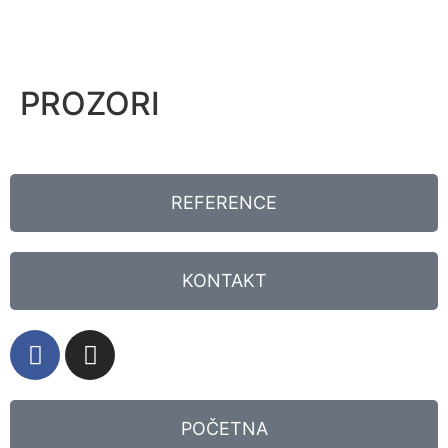
PROZORI
REFERENCE
KONTAKT
POČETNA