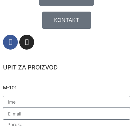
KONTAKT
UPIT ZA PROIZVOD
M-101