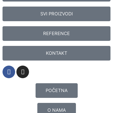
SVI PROIZVODI
REFERENCE
KONTAKT
POČETNA
O NAMA