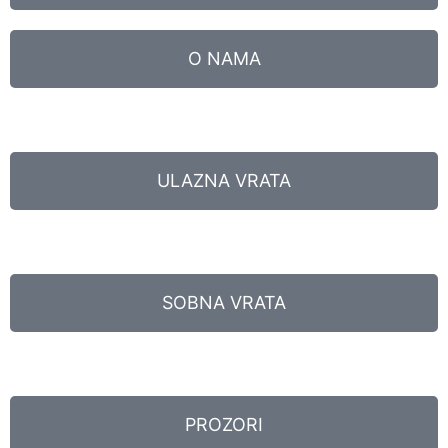
O NAMA
ULAZNA VRATA
SOBNA VRATA
PROZORI