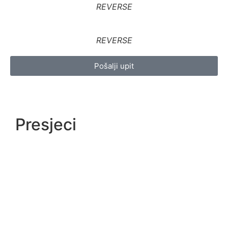
REVERSE
REVERSE
Pošalji upit
Presjeci