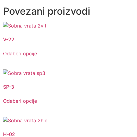
Povezani proizvodi
V-22
Odaberi opcije
SP-3
Odaberi opcije
H-02