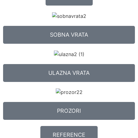
SOBNA VRATA
ULAZNA VRATA
PROZORI
REFERENCE