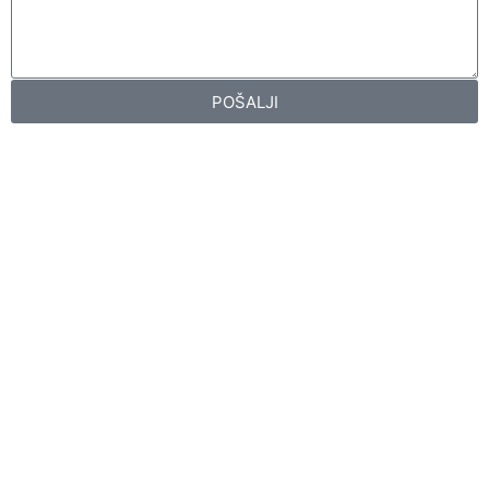
POŠALJI