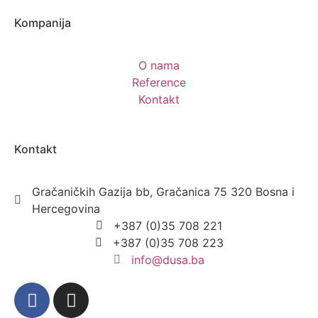
Kompanija
O nama
Reference
Kontakt
Kontakt
Gračaničkih Gazija bb, Gračanica 75 320 Bosna i
Hercegovina
+387 (0)35 708 221
+387 (0)35 708 223
info@dusa.ba