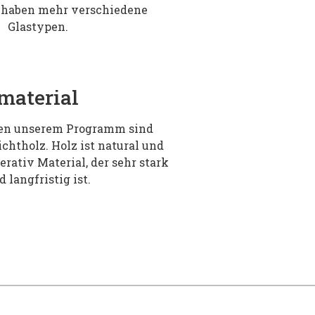
 haben mehr verschiedene
Glastypen.
material
en unserem Programm sind
chtholz. Holz ist natural und
erativ Material, der sehr stark
d langfristig ist.