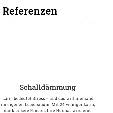
Referenzen
Schalldämmung
Lärm bedeutet Stress – und das will niemand
im eigenen Lebensraum. Mit 24 weniger Lärm,
dank unsere Fenster, Ihre Heimat wird eine