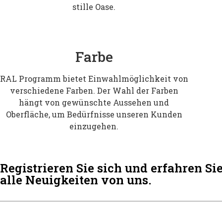
stille Oase.
Farbe
RAL Programm bietet Einwahlmöglichkeit von
verschiedene Farben. Der Wahl der Farben
hängt von gewünschte Aussehen und
Oberfläche, um Bedürfnisse unseren Kunden
einzugehen.
Registrieren Sie sich und erfahren Si
alle Neuigkeiten von uns.