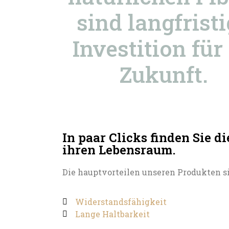
sind langfrist
Investition für
Zukunft.
In paar Clicks finden Sie di
ihren Lebensraum.
Die hauptvorteilen unseren Produkten s
Widerstandsfähigkeit
Lange Haltbarkeit