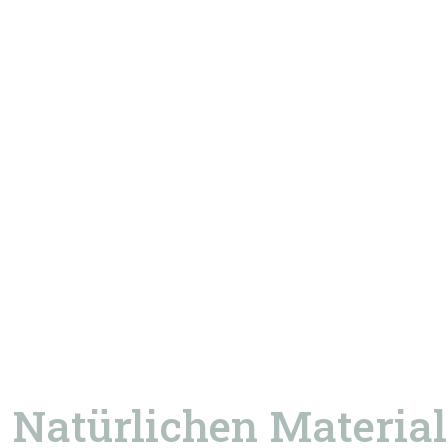
Natürlichen Materia