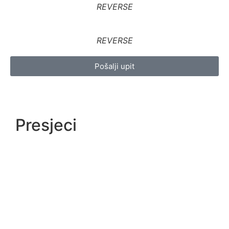
REVERSE
REVERSE
Pošalji upit
Presjeci