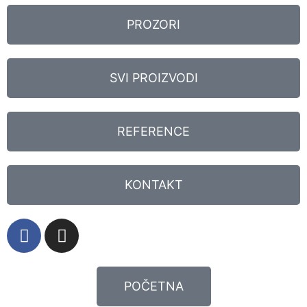
PROZORI
SVI PROIZVODI
REFERENCE
KONTAKT
POČETNA