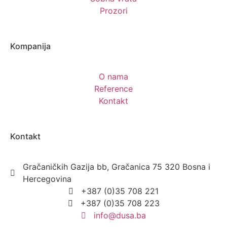
Prozori
Kompanija
O nama
Reference
Kontakt
Kontakt
Gračaničkih Gazija bb, Gračanica 75 320 Bosna i
Hercegovina
+387 (0)35 708 221
+387 (0)35 708 223
info@dusa.ba