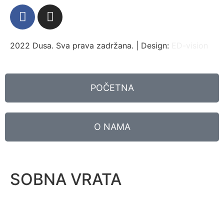
2022 Dusa. Sva prava zadržana. | Design:
ED-vision
POČETNA
O NAMA
SOBNA VRATA