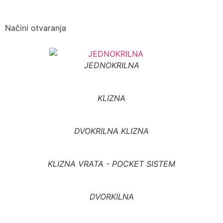
Načini otvaranja
JEDNOKRILNA
KLIZNA
DVOKRILNA KLIZNA
KLIZNA VRATA - POCKET SISTEM
DVORKILNA