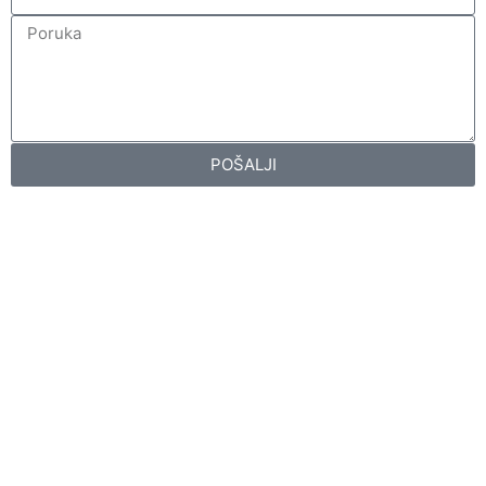
POŠALJI