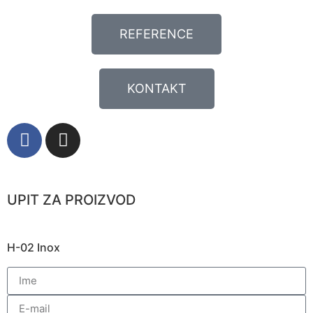
REFERENCE
KONTAKT
UPIT ZA PROIZVOD
H-02 Inox