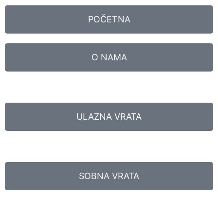
POČETNA
O NAMA
ULAZNA VRATA
SOBNA VRATA