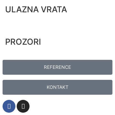
ULAZNA VRATA
PROZORI
REFERENCE
KONTAKT