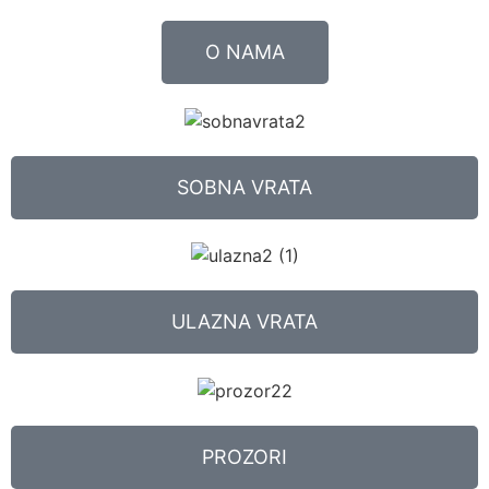
O NAMA
SOBNA VRATA
ULAZNA VRATA
PROZORI