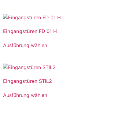
Eingangstüren FD 01 H
Ausführung wählen
Eingangstüren STIL2
Ausführung wählen