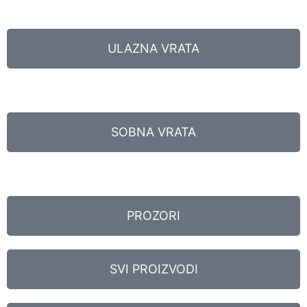
ULAZNA VRATA
SOBNA VRATA
PROZORI
SVI PROIZVODI