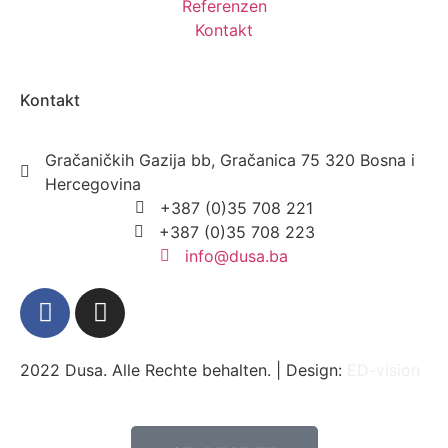
Referenzen
Kontakt
Kontakt
Gračaničkih Gazija bb, Gračanica 75 320 Bosna i
Hercegovina
+387 (0)35 708 221
+387 (0)35 708 223
info@dusa.ba
2022 Dusa. Alle Rechte behalten. | Design:
ED-vision