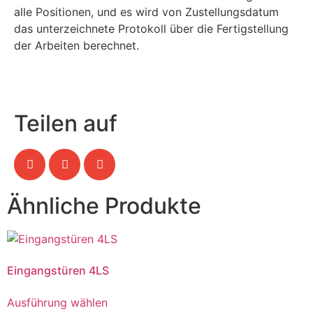
alle Positionen, und es wird von Zustellungsdatum
das unterzeichnete Protokoll über die Fertigstellung
der Arbeiten berechnet.
Teilen auf
Ähnliche Produkte
Eingangstüren 4LS
Ausführung wählen