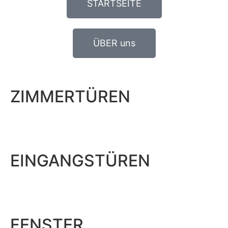
STARTSEITE
ÜBER uns
ZIMMERTÜREN
EINGANGSTÜREN
FENSTER