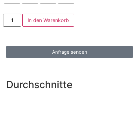
In den Warenkorb
Anfrage senden
Durchschnitte