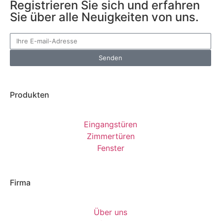
Registrieren Sie sich und erfahren
Sie über alle Neuigkeiten von uns.
Senden
Produkten
Eingangstüren
Zimmertüren
Fenster
Firma
Über uns