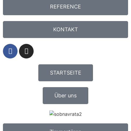
REFERENCE
KONTAKT
STARTSEITE
Über uns