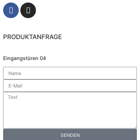
PRODUKTANFRAGE
Eingangstüren 04
SENDEN