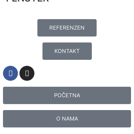
REFERENZEN
KONTAKT
POČETNA
O NAMA