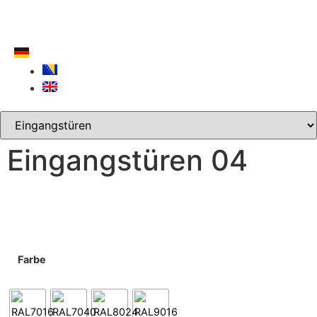
Eingangstüren 04
Farbe